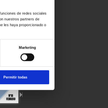
 funciones de redes sociales
con nuestros partners de
ue les haya proporcionado o
Marketing
Permitir todas