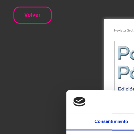
Volver
Consentimiento