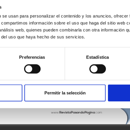
s
b se usan para personalizar el contenido y los anuncios, ofrecer
s, compartimos información sobre el uso que haga del sitio web 
 análisis web, quienes pueden combinarla con otra información q
r del uso que haya hecho de sus servicios.
Preferencias
Estadística
Permitir la selección