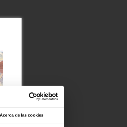
Acerca de las cookies