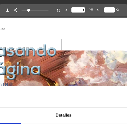
Detalles