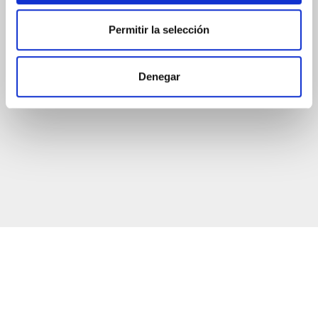
Permitir la selección
Denegar