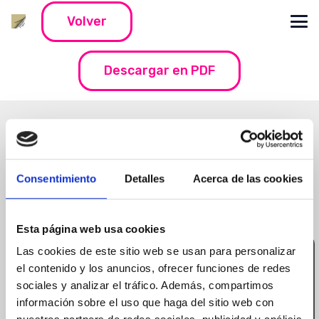
Volver
Descargar en PDF
Consentimiento
Detalles
Acerca de las cookies
Esta página web usa cookies
Las cookies de este sitio web se usan para personalizar
el contenido y los anuncios, ofrecer funciones de redes
sociales y analizar el tráfico. Además, compartimos
información sobre el uso que haga del sitio web con